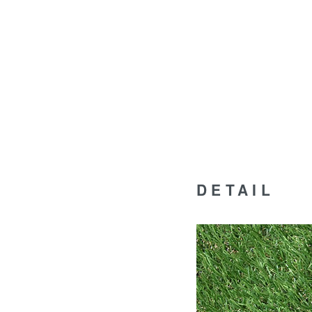
DETAIL