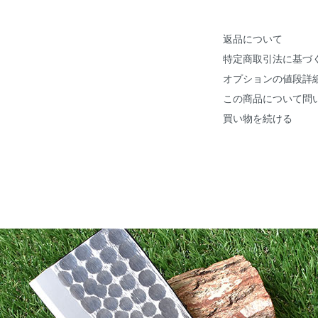
返品について
特定商取引法に基づ
オプションの値段詳
この商品について問
買い物を続ける