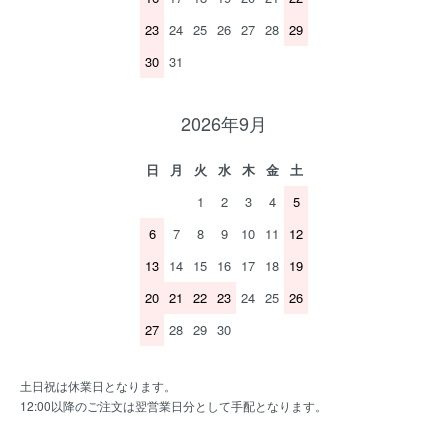
23
24
25
26
27
28
29
30
31
2026年9月
日
月
火
水
木
金
土
1
2
3
4
5
6
7
8
9
10
11
12
13
14
15
16
17
18
19
20
21
22
23
24
25
26
27
28
29
30
土日祝は休業日となります。
12:00以降のご注文は翌営業日分として手配となります。