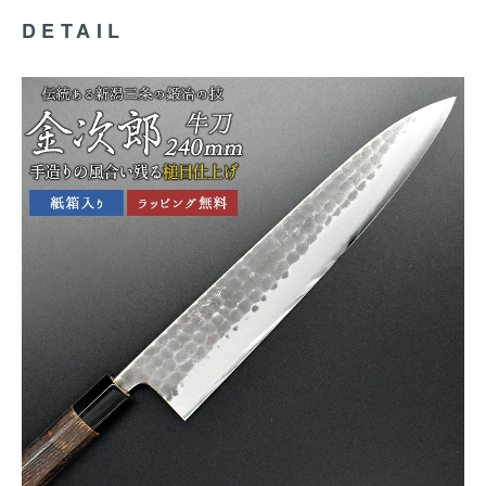
DETAIL