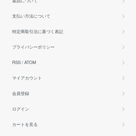
返品について
支払い方法について
特定商取引法に基づく表記
プライバシーポリシー
RSS
/
ATOM
マイアカウント
会員登録
ログイン
カートを見る