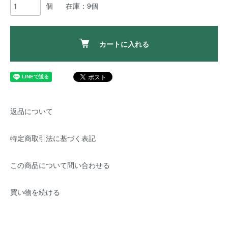
個
在庫：9個
カートに入れる
返品について
特定商取引法に基づく表記
この商品について問い合わせる
買い物を続ける