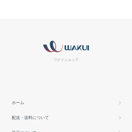
ワクイショップ
ホーム
配送・送料について