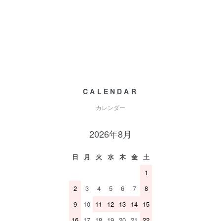
CALENDAR
カレンダー
2026年8月
日
月
火
水
木
金
土
1
2
3
4
5
6
7
8
9
10
11
12
13
14
15
16
17
18
19
20
21
22