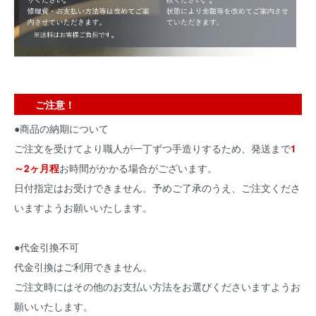
ご注意！
●商品の納期について
ご注文を受けてより職人が一丁ずつ手造りするため、発送まで
1
～2ヶ月程
お時間がかかる場合がございます。
日付指定はお受けできません。予めご了承のうえ、ご注文くださ
いますようお願いいたします。
●代金引換不可
代金引換はご利用できません。
ご注文時にはその他のお支払い方法をお選びくださいますようお
願いいたします。