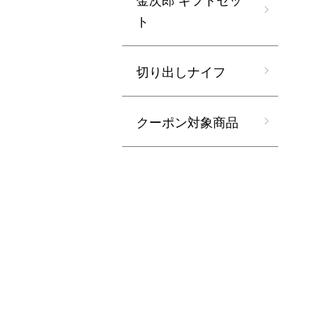
ト
切り出しナイフ
クーポン対象商品