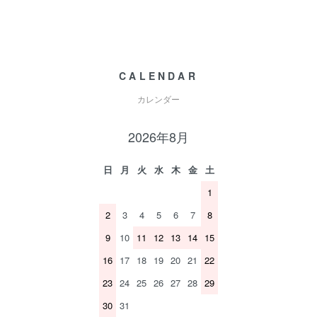
CALENDAR
カレンダー
2026年8月
日
月
火
水
木
金
土
1
2
3
4
5
6
7
8
9
10
11
12
13
14
15
16
17
18
19
20
21
22
23
24
25
26
27
28
29
30
31