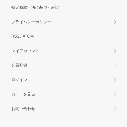
特定商取引法に基づく表記
プライバシーポリシー
RSS
/
ATOM
マイアカウント
会員登録
ログイン
カートを見る
お問い合わせ