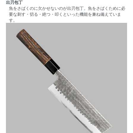
出刃包丁
魚をさばくのに欠かせないのが出刃包丁。魚をさばくために必
要な刺す・切る・絶つ・叩くといった機能を兼ね備えていま
す。