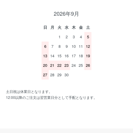
2026年9月
日
月
火
水
木
金
土
1
2
3
4
5
6
7
8
9
10
11
12
13
14
15
16
17
18
19
20
21
22
23
24
25
26
27
28
29
30
土日祝は休業日となります。
12:00以降のご注文は翌営業日分として手配となります。