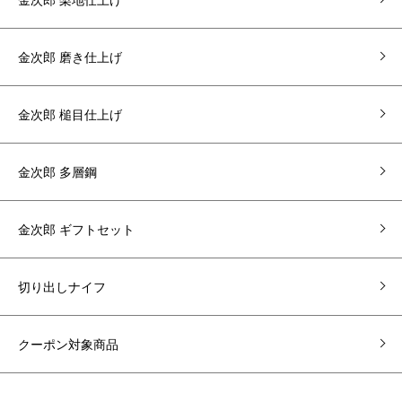
金次郎 磨き仕上げ
金次郎 槌目仕上げ
金次郎 多層鋼
金次郎 ギフトセット
切り出しナイフ
クーポン対象商品