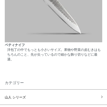
ペティナイフ
洋包丁の中でもっとも小さいサイズ。果物や野菜の皮むきはも
ちろんのこと、先が尖っているので細かな飾り切りなどに最
適。
カテゴリー
山人 シリーズ