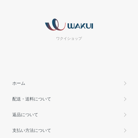
ワクイショップ
ホーム
配送・送料について
返品について
支払い方法について