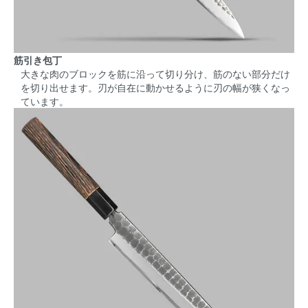
筋引き包丁
大きな肉のブロックを筋に沿って切り分け、筋のない部分だけ
を切り出せます。刃が自在に動かせるように刃の幅が狭くなっ
ています。