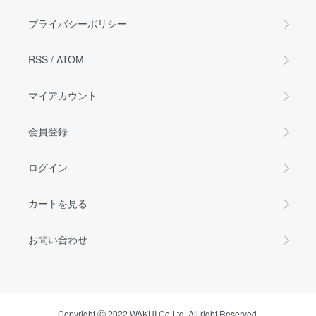
プライバシーポリシー
RSS
/
ATOM
マイアカウント
会員登録
ログイン
カートを見る
お問い合わせ
Copyright Ⓒ 2022 WAKUI Co.Ltd. All right Reserved.