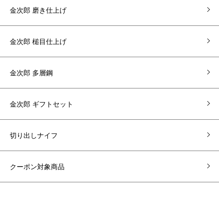
金次郎 磨き仕上げ
金次郎 槌目仕上げ
金次郎 多層鋼
金次郎 ギフトセット
切り出しナイフ
クーポン対象商品