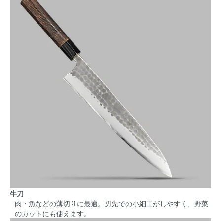
牛刀
肉・魚などの薄切りに最適。刃先での小細工がしやすく、野菜
のカットにも使えます。