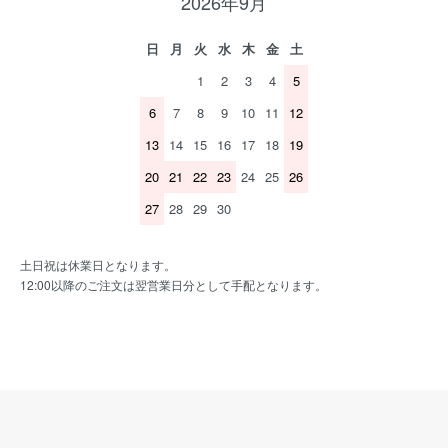
2026年9月
日
月
火
水
木
金
土
1
2
3
4
5
6
7
8
9
10
11
12
13
14
15
16
17
18
19
20
21
22
23
24
25
26
27
28
29
30
土日祝は休業日となります。
12:00以降のご注文は翌営業日分として手配となります。