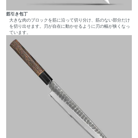
筋引き包丁
大きな肉のブロックを筋に沿って切り分け、筋のない部分だけ
を切り出せます。刃が自在に動かせるように刃の幅が狭くなっ
ています。