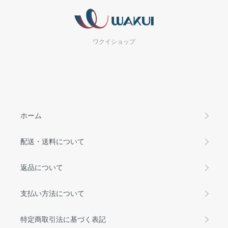
ワクイショップ
ホーム
配送・送料について
返品について
支払い方法について
特定商取引法に基づく表記