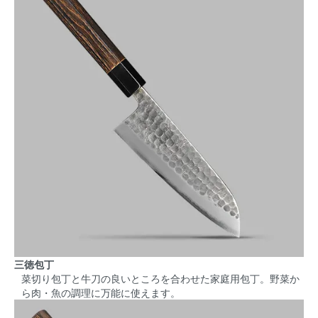
三徳包丁
菜切り包丁と牛刀の良いところを合わせた家庭用包丁。野菜か
ら肉・魚の調理に万能に使えます。