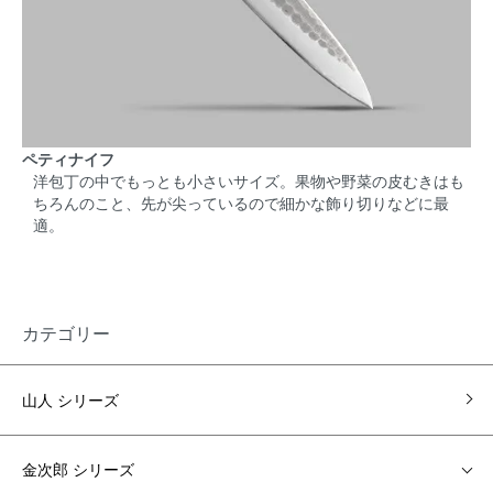
ペティナイフ
洋包丁の中でもっとも小さいサイズ。果物や野菜の皮むきはも
ちろんのこと、先が尖っているので細かな飾り切りなどに最
適。
カテゴリー
山人 シリーズ
金次郎 シリーズ