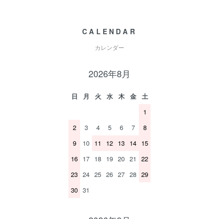
CALENDAR
カレンダー
2026年8月
日
月
火
水
木
金
土
1
2
3
4
5
6
7
8
9
10
11
12
13
14
15
16
17
18
19
20
21
22
23
24
25
26
27
28
29
30
31